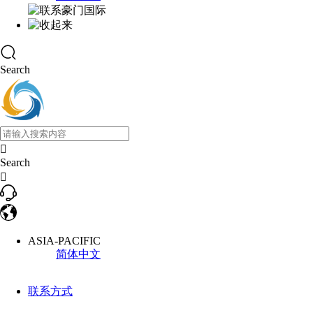
Search

Search

ASIA-PACIFIC
简体中文
联系方式