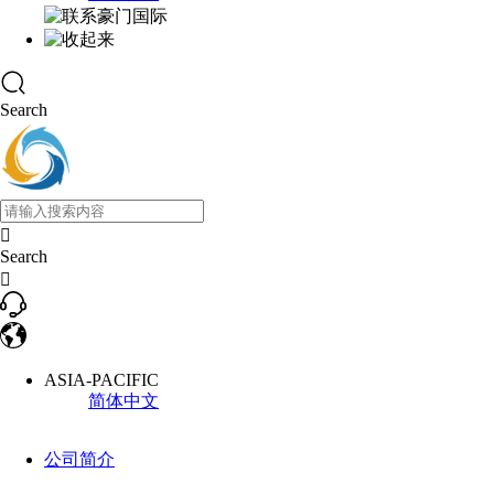
Search

Search

ASIA-PACIFIC
简体中文
公司简介