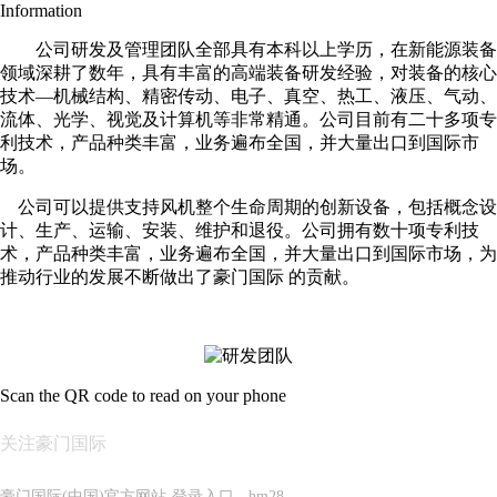
Information
公司研发及管理团队全部具有本科以上学历，在新能源装备
领域深耕了数年，具有丰富的高端装备研发经验，对装备的核心
技术—机械结构、精密传动、电子、真空、热工、液压、气动、
流体、光学、视觉及计算机等非常精通。公司目前有二十多项专
利技术，产品种类丰富，业务遍布全国，并大量出口到国际市
场。
公司可以提供支持风机整个生命周期的创新设备，包括概念设
计、生产、运输、安装、维护和退役。公司拥有数十项专利技
术，产品种类丰富，业务遍布全国，并大量出口到国际市场，为
推动行业的发展不断做出了豪门国际 的贡献。
Scan the QR code to read on your phone
关注豪门国际
豪门国际(中国)官方网站-登录入口 - hm28