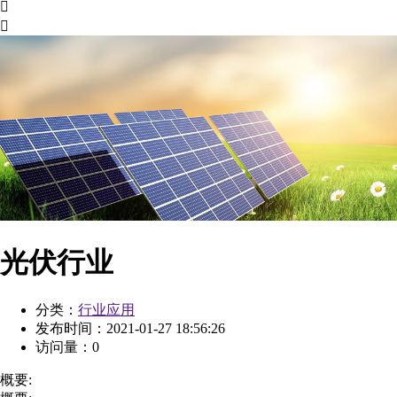


光伏行业
分类：
行业应用
发布时间：
2021-01-27 18:56:26
访问量：
0
概要: