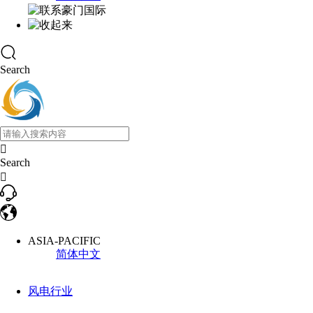
Search

Search

ASIA-PACIFIC
简体中文
风电行业