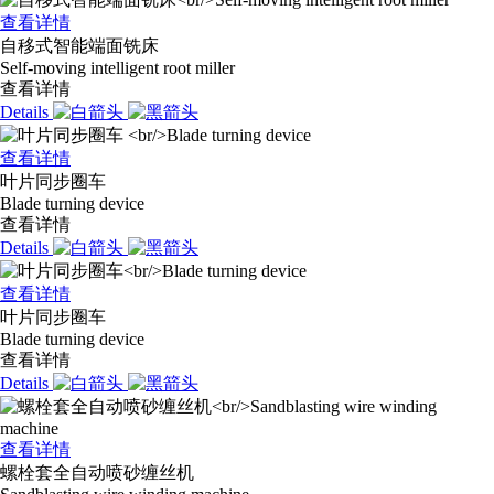
查看详情
自移式智能端面铣床
Self-moving intelligent root miller
查看详情
Details
查看详情
叶片同步圈车
Blade turning device
查看详情
Details
查看详情
叶片同步圈车
Blade turning device
查看详情
Details
查看详情
螺栓套全自动喷砂缠丝机