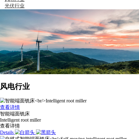
光伏行业
风电行业
查看详情
智能端面铣床
Intelligent root miller
查看详情
Details