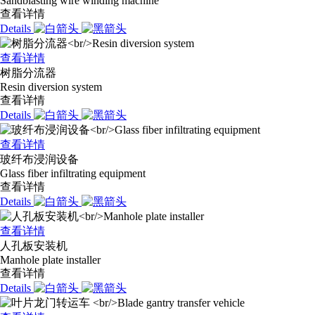
Sandblasting wire winding machine
查看详情
Details
查看详情
树脂分流器
Resin diversion system
查看详情
Details
查看详情
玻纤布浸润设备
Glass fiber infiltrating equipment
查看详情
Details
查看详情
人孔板安装机
Manhole plate installer
查看详情
Details