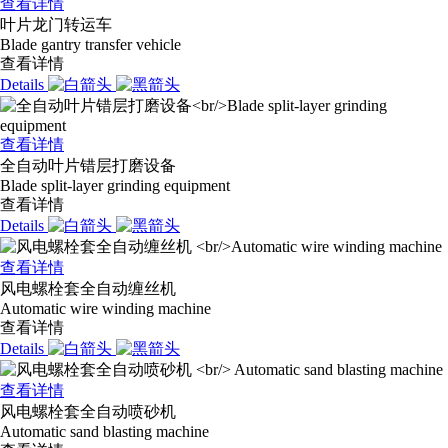
查看详情
叶片龙门转运车
Blade gantry transfer vehicle
查看详情
Details
查看详情
全自动叶片错层打磨设备
Blade split-layer grinding equipment
查看详情
Details
查看详情
风电螺栓套全自动缠丝机
Automatic wire winding machine
查看详情
Details
查看详情
风电螺栓套全自动喷砂机
Automatic sand blasting machine